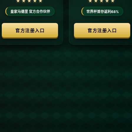
★★★★★
★★★★★
皇家马德里 官方合作伙伴
世界杯首存返利68%
官方注册入口
官方注册入口